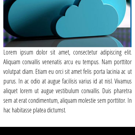
Lorem ipsum dolor sit amet, consectetur adipiscing elit.
Aliquam convallis venenatis arcu eu tempus. Nam porttitor
volutpat diam. Etiam eu orci sit amet felis porta lacinia ac ut
purus. In ac odio at augue facilisis varius id at nisl. Vivamus
aliquet lorem ut augue vestibulum convallis. Duis pharetra
sem at erat condimentum, aliquam molestie sem porttitor. In
hac habitasse platea dictumst.